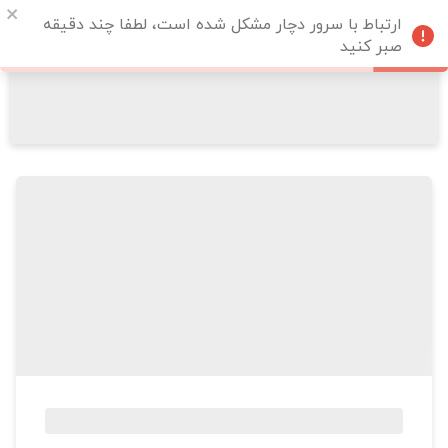
ارتباط با سرور دچار مشکل شده است، لطفا چند دقیقه
صبر کنید