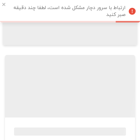
ارتباط با سرور دچار مشکل شده است، لطفا چند دقیقه
صبر کنید