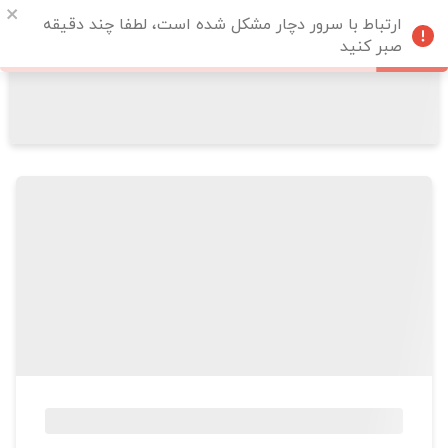
ارتباط با سرور دچار مشکل شده است، لطفا چند دقیقه
صبر کنید