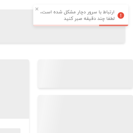
ارتباط با سرور دچار مشکل شده است،
لطفا چند دقیقه صبر کنید