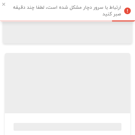
ارتباط با سرور دچار مشکل شده است، لطفا چند دقیقه
صبر کنید