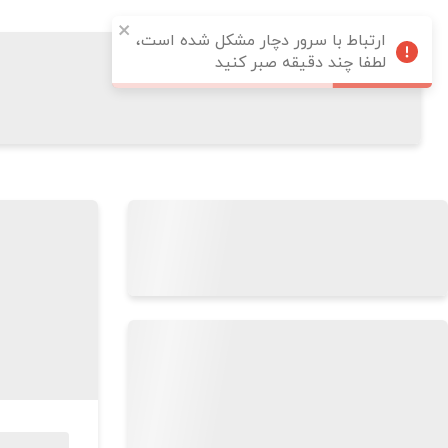
ارتباط با سرور دچار مشکل شده است،
لطفا چند دقیقه صبر کنید