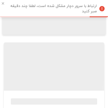
ارتباط با سرور دچار مشکل شده است، لطفا چند دقیقه
صبر کنید