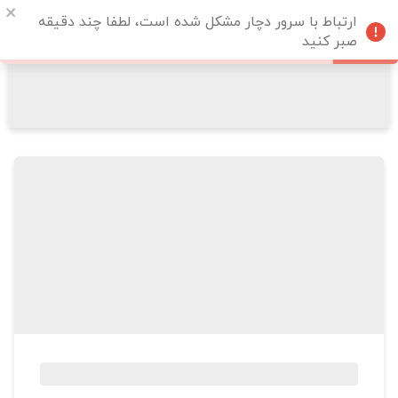
ارتباط با سرور دچار مشکل شده است، لطفا چند دقیقه
صبر کنید