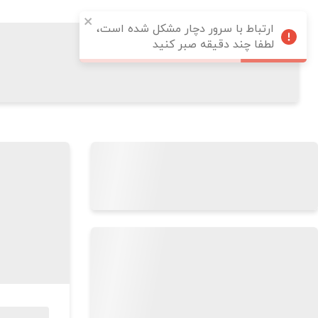
ارتباط با سرور دچار مشکل شده است،
لطفا چند دقیقه صبر کنید