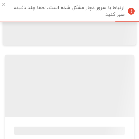
ارتباط با سرور دچار مشکل شده است، لطفا چند دقیقه
صبر کنید