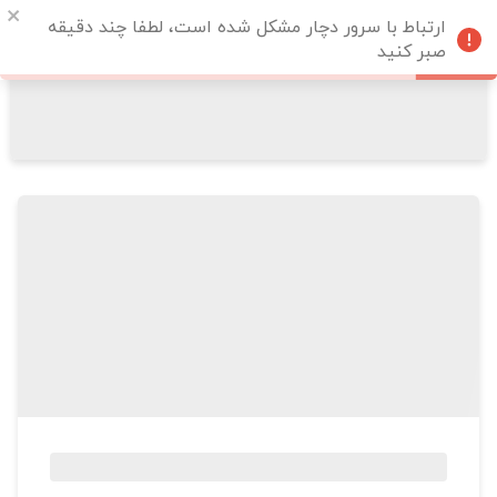
ارتباط با سرور دچار مشکل شده است، لطفا چند دقیقه
صبر کنید