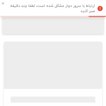
ارتباط با سرور دچار مشکل شده است، لطفا چند دقیقه
صبر کنید