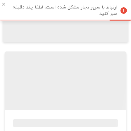
ارتباط با سرور دچار مشکل شده است، لطفا چند دقیقه
صبر کنید