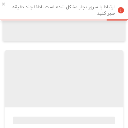
ارتباط با سرور دچار مشکل شده است، لطفا چند دقیقه
صبر کنید