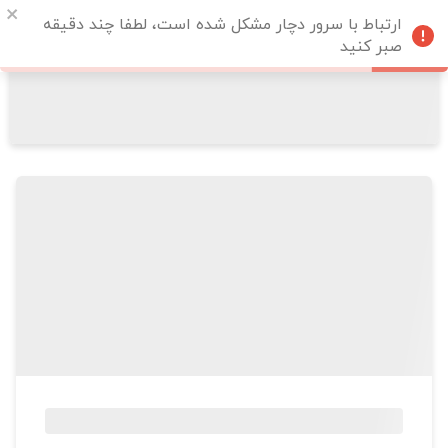
ارتباط با سرور دچار مشکل شده است، لطفا چند دقیقه
صبر کنید