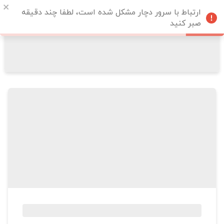
ارتباط با سرور دچار مشکل شده است، لطفا چند دقیقه
صبر کنید