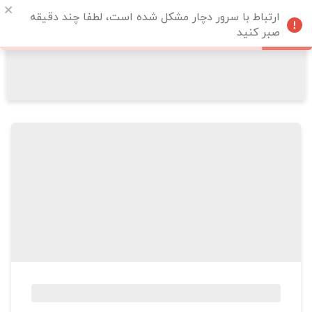
ارتباط با سرور دچار مشکل شده است، لطفا چند دقیقه
صبر کنید