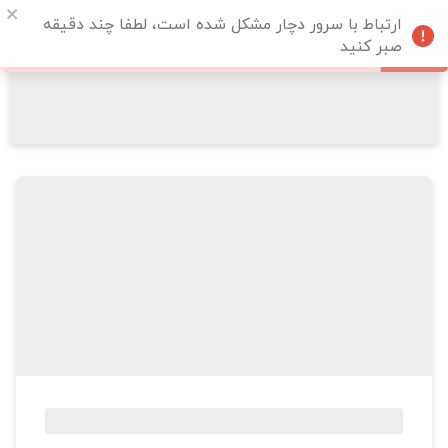
ارتباط با سرور دچار مشکل شده است، لطفا چند دقیقه
صبر کنید