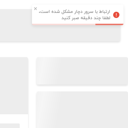
ارتباط با سرور دچار مشکل شده است،
لطفا چند دقیقه صبر کنید