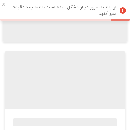
ارتباط با سرور دچار مشکل شده است، لطفا چند دقیقه
صبر کنید