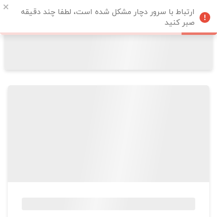
ارتباط با سرور دچار مشکل شده است، لطفا چند دقیقه
صبر کنید