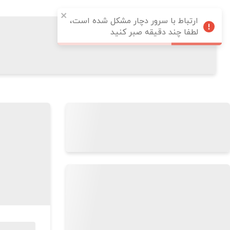
ارتباط با سرور دچار مشکل شده است،
لطفا چند دقیقه صبر کنید