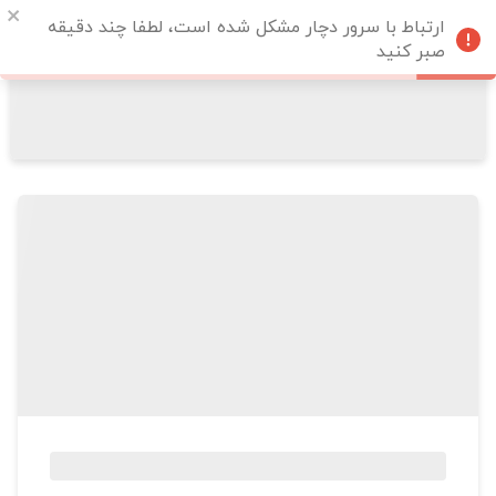
ارتباط با سرور دچار مشکل شده است، لطفا چند دقیقه
صبر کنید