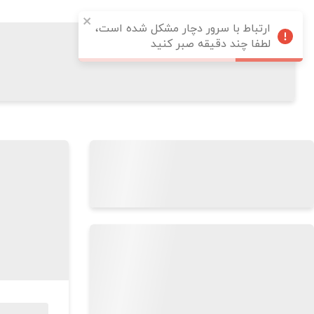
ارتباط با سرور دچار مشکل شده است،
لطفا چند دقیقه صبر کنید