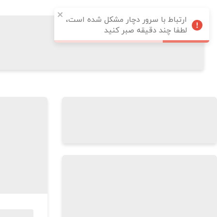
ارتباط با سرور دچار مشکل شده است،
لطفا چند دقیقه صبر کنید