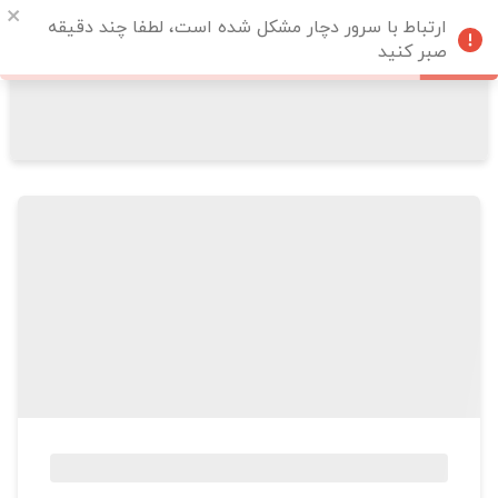
ارتباط با سرور دچار مشکل شده است، لطفا چند دقیقه
صبر کنید