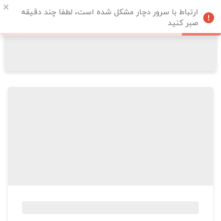
ارتباط با سرور دچار مشکل شده است، لطفا چند دقیقه
صبر کنید