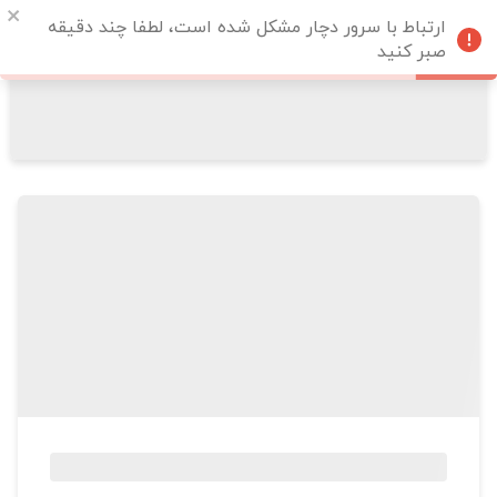
ارتباط با سرور دچار مشکل شده است، لطفا چند دقیقه
صبر کنید