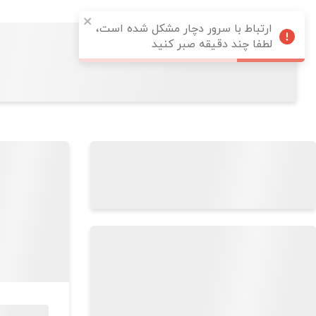
ارتباط با سرور دچار مشکل شده است،
لطفا چند دقیقه صبر کنید