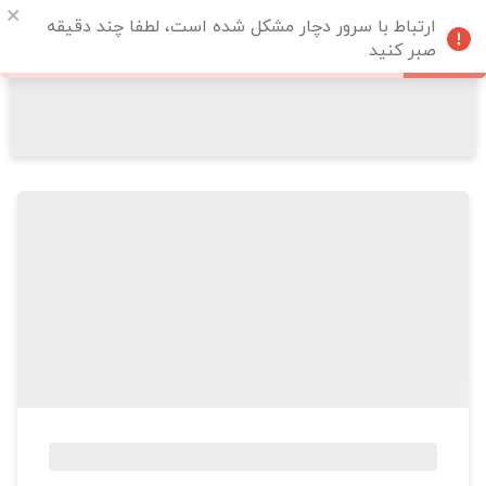
ارتباط با سرور دچار مشکل شده است، لطفا چند دقیقه
صبر کنید