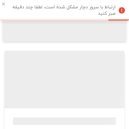
ارتباط با سرور دچار مشکل شده است، لطفا چند دقیقه
صبر کنید