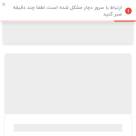
ارتباط با سرور دچار مشکل شده است، لطفا چند دقیقه
صبر کنید